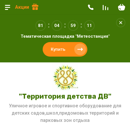
Акции
81
04
59
10
Тематическая площадка "Метеостанция"
Купить
"Территория детства ДВ"
Уличное игровое и спортивное оборудование для
детских садов,школ,придомовых территорий и
парковых зон отдыха