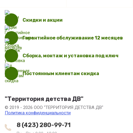
Скидки и акции
Гарантийное обслуживание 12 месяцев
Сборка, монтаж и установка под ключ
Постоянным клиентам скидка
"Территория детства ДВ"
© 2019 - 2026 ООО "ТЕРРИТОРИЯ ДЕТСТВА ДВ"
Политика конфиденциальности
8 (423) 280-99-71