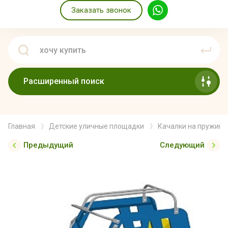
Заказать звонок
Расширенный поиск
Главная
Детские уличные площадки
Качалки на пружине
Предыдущий
Следующий