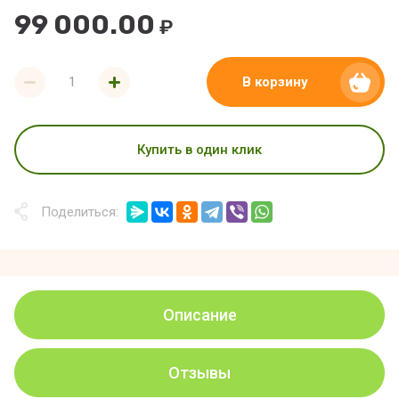
99 000.00
₽
В корзину
Купить в один клик
Поделиться:
Описание
Отзывы