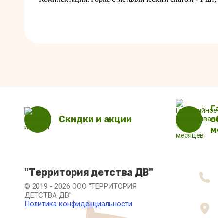
Г
Скидки и акции
о
м
"Территория детства ДВ"
© 2019 - 2026 ООО "ТЕРРИТОРИЯ
ДЕТСТВА ДВ"
Политика конфиденциальности