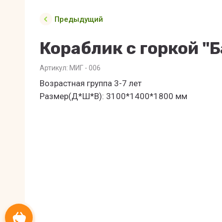
Предыдущий
Кораблик с горкой "
Артикул:
МИГ - 006
Возрастная группа 3-7 лет
Размер(Д*Ш*В): 3100*1400*1800 мм
Корзина