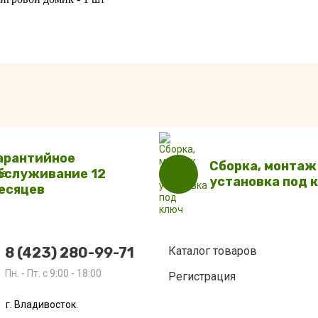
арантийное
Сборка, монтаж
бслуживание 12
установка под 
есяцев
8 (423) 280-99-71
Каталог товаров
Пн. - Пт. с 9:00 - 18:00
Регистрация
г. Владивосток.