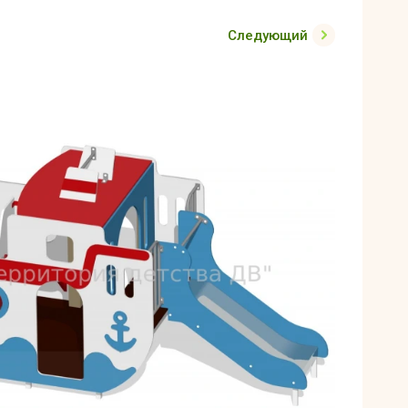
Следующий