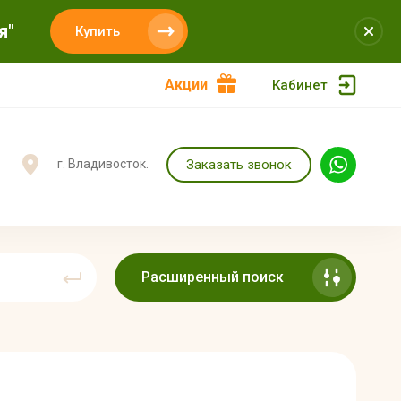
я"
Купить
Акции
Кабинет
Заказать звонок
г. Владивосток.
Расширенный поиск