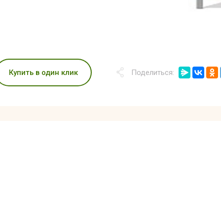
Купить в один клик
Поделиться: