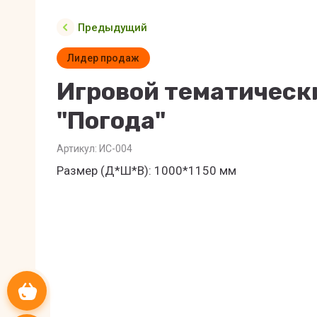
Предыдущий
Лидер продаж
Игровой тематическ
"Погода"
Артикул:
ИС-004
Размер (Д*Ш*В): 1000*1150 мм
Корзина