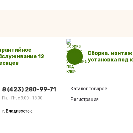
арантийное
Сборка, монтаж
бслуживание 12
установка под 
есяцев
8 (423) 280-99-71
Каталог товаров
Пн. - Пт. с 9:00 - 18:00
Регистрация
г. Владивосток.