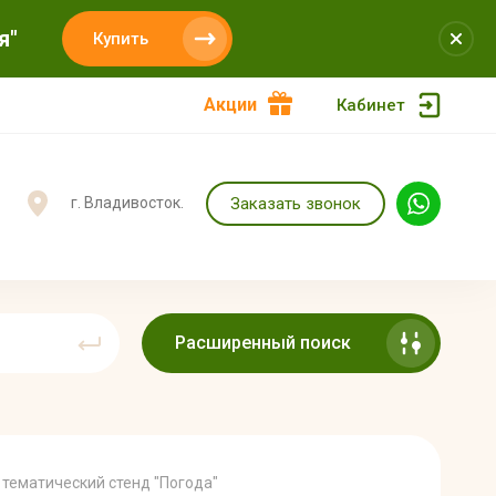
я"
Купить
Акции
Кабинет
Заказать звонок
г. Владивосток.
Расширенный поиск
 тематический стенд "Погода"