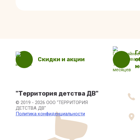
Г
Скидки и акции
о
м
"Территория детства ДВ"
© 2019 - 2026 ООО "ТЕРРИТОРИЯ
ДЕТСТВА ДВ"
Политика конфиденциальности