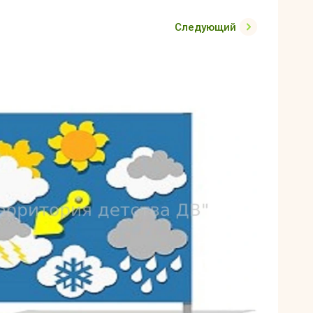
Следующий