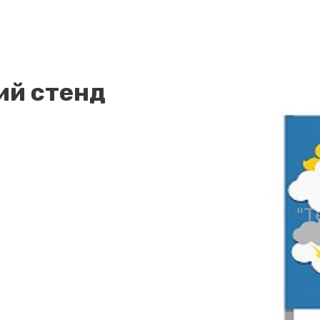
ий стенд