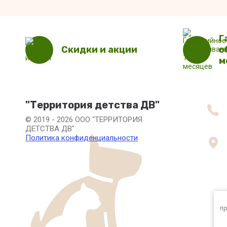
Г
Скидки и акции
о
м
"Территория детства ДВ"
© 2019 - 2026 ООО "ТЕРРИТОРИЯ
ДЕТСТВА ДВ"
Политика конфиденциальности
пр