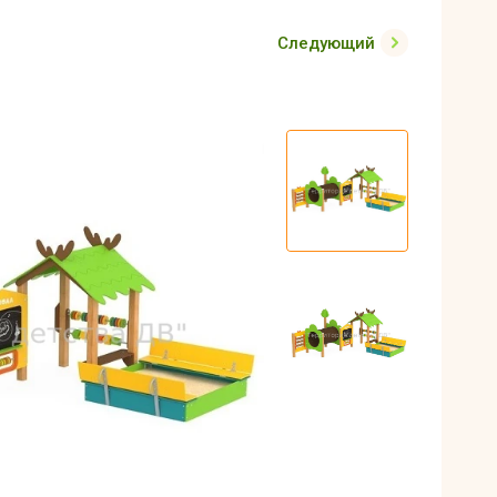
Следующий