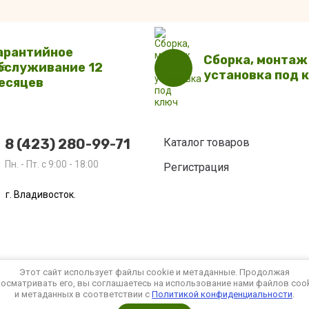
арантийное
Сборка, монтаж
бслуживание 12
установка под 
есяцев
8 (423) 280-99-71
Каталог товаров
Пн. - Пт. с 9:00 - 18:00
Регистрация
г. Владивосток.
Этот сайт использует файлы cookie и метаданные. Продолжая
осматривать его, вы соглашаетесь на использование нами файлов coo
и метаданных в соответствии с
Политикой конфиденциальности
.