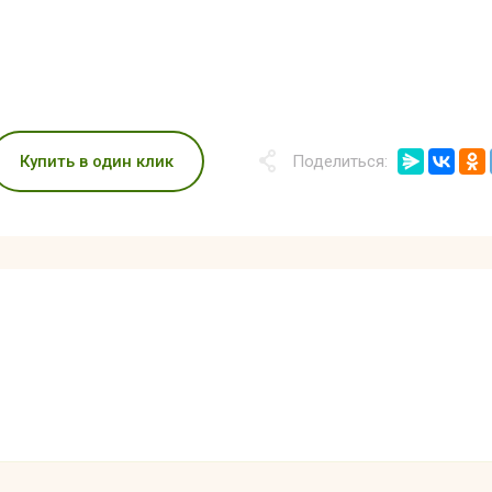
Купить в один клик
Поделиться: