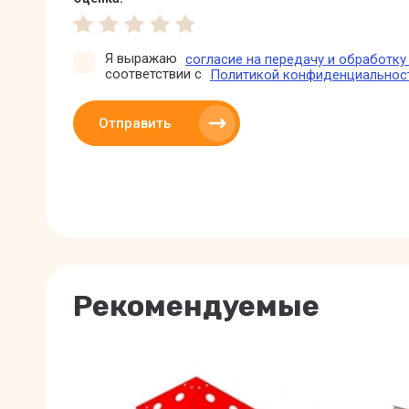
Я выражаю
согласие на передачу и обработк
соответствии с
Политикой конфиденциальнос
Отправить
Рекомендуемые