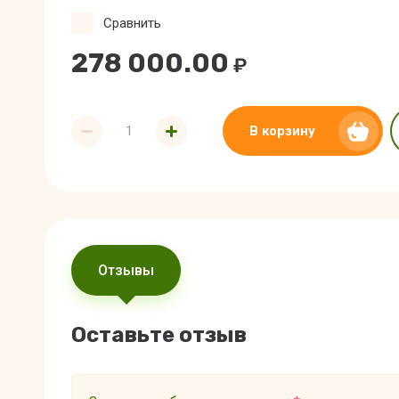
Сравнить
278 000.00
₽
В корзину
Отзывы
Оставьте отзыв