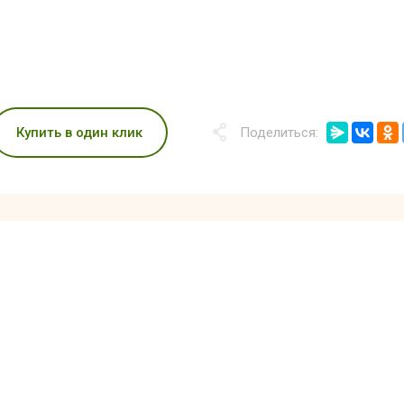
Купить в один клик
Поделиться: