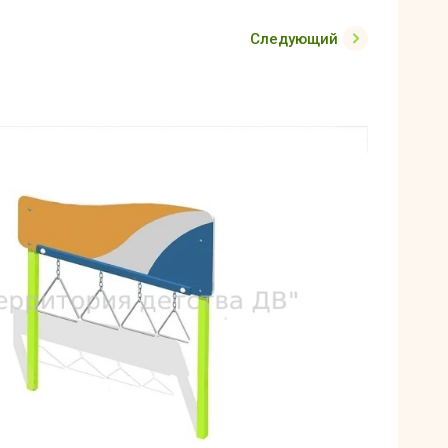
Следующий