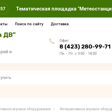
Тематическая площадка "Метеостанци
57
акты
Поиск по сайту
Доставка
а ДВ"
Офис
8 (423) 280-99-71
рий и
Пн. - Пт. с 9:00 - 18:00
тивное игровое оборудование
Интерактивное игровое оборуд