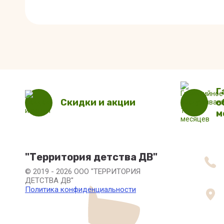
Г
Скидки и акции
о
м
"Территория детства ДВ"
© 2019 - 2026 ООО "ТЕРРИТОРИЯ
ДЕТСТВА ДВ"
Политика конфиденциальности