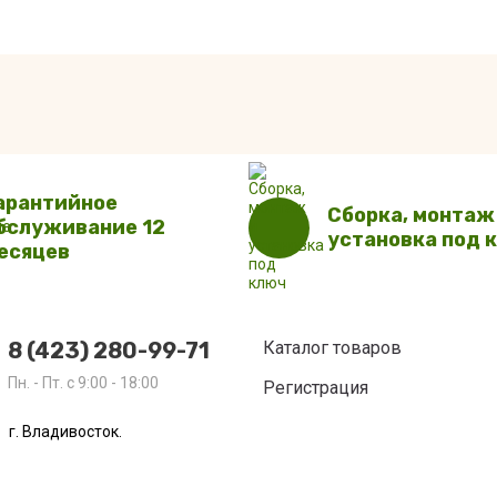
арантийное
Сборка, монтаж
бслуживание 12
установка под 
есяцев
8 (423) 280-99-71
Каталог товаров
Пн. - Пт. с 9:00 - 18:00
Регистрация
г. Владивосток.