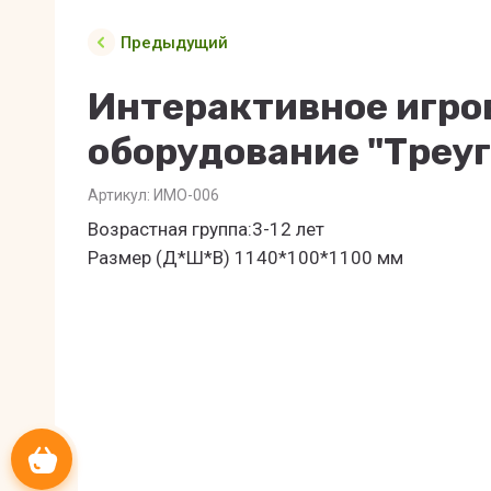
Предыдущий
Интерактивное игро
оборудование "Треу
Артикул:
ИМО-006
Возрастная группа:3-12 лет
Размер (Д*Ш*В) 1140*100*1100 мм
Корзина