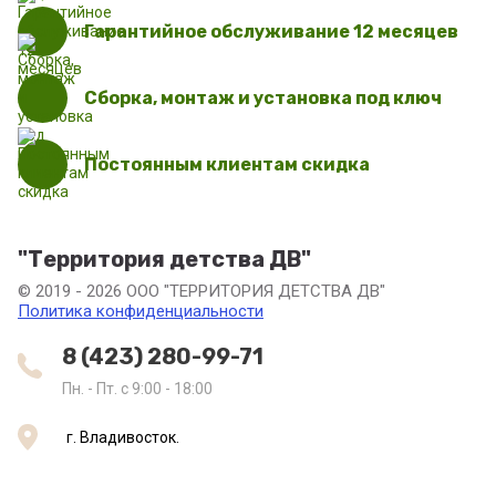
Гарантийное обслуживание 12 месяцев
Сборка, монтаж и установка под ключ
Постоянным клиентам скидка
"Территория детства ДВ"
© 2019 - 2026 ООО "ТЕРРИТОРИЯ ДЕТСТВА ДВ"
Политика конфиденциальности
8 (423) 280-99-71
Пн. - Пт. с 9:00 - 18:00
г. Владивосток.