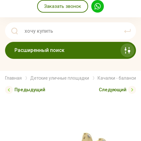
Заказать звонок
Расширенный поиск
Главная
Детские уличные площадки
Качалки - балансир
Предыдущий
Следующий