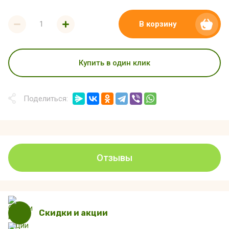
В корзину
Купить в один клик
Поделиться:
Отзывы
Скидки и акции