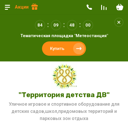
Акции
84
09
48
00
Тематическая площадка "Метеостанция"
Купить
"Территория детства ДВ"
Уличное игровое и спортивное оборудование для
детских садов,школ,придомовых территорий и
парковых зон отдыха