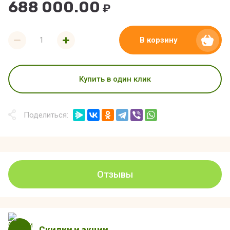
688 000.00
₽
В корзину
Купить в один клик
Поделиться:
Отзывы
Скидки и акции