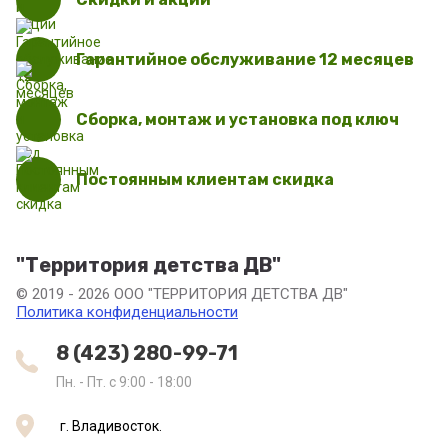
Гарантийное обслуживание 12 месяцев
Сборка, монтаж и установка под ключ
Постоянным клиентам скидка
"Территория детства ДВ"
© 2019 - 2026 ООО "ТЕРРИТОРИЯ ДЕТСТВА ДВ"
Политика конфиденциальности
8 (423) 280-99-71
Пн. - Пт. с 9:00 - 18:00
г. Владивосток.