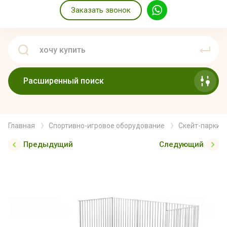
Заказать звонок
Расширенный поиск
Главная
Спортивно-игровое оборудование
Скейт-парки
Предыдущий
Следующий