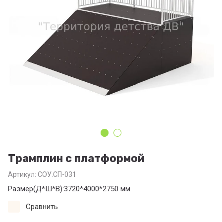
Трамплин с платформой
Артикул:
СОУ.СП-031
Размер(Д*Ш*В):3720*4000*2750 мм
Сравнить